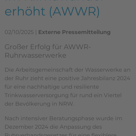
erhöht (AWWR)
02/10/2025
|
Externe Pressemitteilung
Großer Erfolg für AWWR-
Ruhrwasserwerke
Die Arbeitsgemeinschaft der Wasserwerke an
der Ruhr zieht eine positive Jahresbilanz 2024
für eine nachhaltige und resiliente
Trinkwasserversorgung für rund ein Viertel
der Bevölkerung in NRW.
Nach intensiver Beratungsphase wurde im
Dezember 2024 die Anpassung des
Ruhrverbandsgesetzes für eine flexiblere