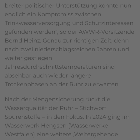
breiter politischer Unterstützung konnte nun
endlich ein Kompromiss zwischen
Trinkwasserversorgung und Schutzinteressen
gefunden werden", so der AWWR-Vorsitzende
Bernd Heinz. Genau zur richtigen Zeit, denn
nach zwei niederschlagsreichen Jahren und
weiter gestiegen
Jahresdurchschnittstemperaturen sind
absehbar auch wieder längere
Trockenphasen an der Ruhr zu erwarten.
Nach der Mengensicherung rückt die
Wasserqualität der Ruhr – Stichwort
Spurenstoffe – in den Fokus. In 2024 ging im
Wasserwerk Hengsen (Wasserwerke
Westfalen) eine weitere ‚Weitergehende