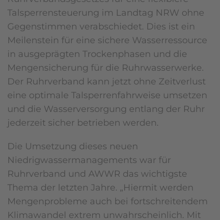
Talsperrensteuerung im Landtag NRW ohne
Gegenstimmen verabschiedet. Dies ist ein
Meilenstein für eine sichere Wasserressource
in ausgeprägten Trockenphasen und die
Mengensicherung für die Ruhrwasserwerke.
Der Ruhrverband kann jetzt ohne Zeitverlust
eine optimale Talsperrenfahrweise umsetzen
und die Wasserversorgung entlang der Ruhr
jederzeit sicher betrieben werden.
Die Umsetzung dieses neuen
Niedrigwassermanagements war für
Ruhrverband und AWWR das wichtigste
Thema der letzten Jahre. „Hiermit werden
Mengenprobleme auch bei fortschreitendem
Klimawandel extrem unwahrscheinlich. Mit