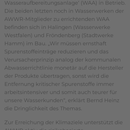
Wasseraufbereitungsanlage‘ (WAA) in Betrieb.
Die beiden letzten noch in Wasserwerken der
AWWR-Mitglieder zu errichtenden WAA
befinden sich in Halingen (Wasserwerke
Westfalen) und Fröndenberg (Stadtwerke
Hamm) im Bau. „Wir müssen ernsthaft
Spurenstoffeinträge reduzieren und das
Verursacherprinzip analog der kommunalen
Abwasserrichtlinie monetär auf die Hersteller
der Produkte übertragen, sonst wird die
Entfernung kritischer Spurenstoffe immer
arbeitsintensiver und somit auch teurer für
unsere Wasserkunden“, erklärt Bernd Heinz
die Dringlichkeit des Themas.
Zur Erreichung der Klimaziele unterstützt die