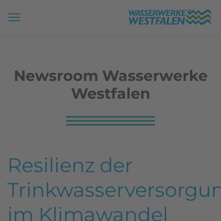
Newsroom Wasserwerke
Westfalen
Resilienz der
Trinkwasserversorgu
im Klimawandel