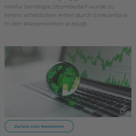
hierfür benötigte Strombedarf wurde zu
einem erheblichen Anteil durch Erneuerbare
in den Wasserwerken erzeugt.
Zurück zum Newsroom