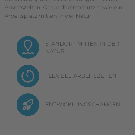
Arbeitszeiten, Gesundheitsschutz sowie ein
Arbeitsplatz mitten in der Natur.
STANDORT MITTEN IN DER
NATUR
FLEXIBLE ARBEITSZEITEN
ENTWICKLUNGSCHANCEN