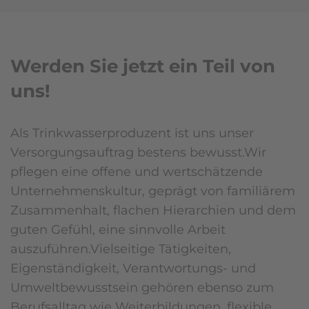
Werden Sie jetzt ein Teil von
uns!
Als Trinkwasserproduzent ist uns unser
Versorgungsauftrag bestens bewusst.Wir
pflegen eine offene und wertschätzende
Unternehmenskultur, geprägt von familiärem
Zusammenhalt, flachen Hierarchien und dem
guten Gefühl, eine sinnvolle Arbeit
auszuführen.Vielseitige Tätigkeiten,
Eigenständigkeit, Verantwortungs- und
Umweltbewusstsein gehören ebenso zum
Berufsalltag wie Weiterbildungen, flexible