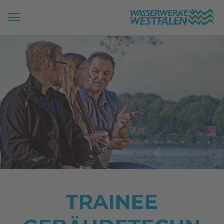
TRAINEE