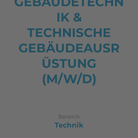
GEBÄUDETECHN
IK &
TECHNISCHE
GEBÄUDEAUSR
ÜSTUNG
(M/W/D)
Bereich
Technik