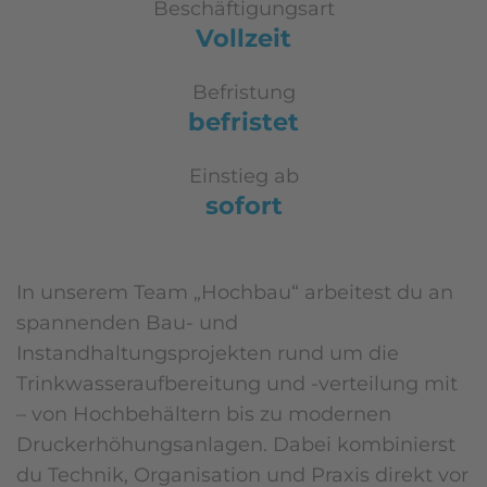
Beschäftigungsart
Vollzeit
Befristung
befristet
Einstieg ab
sofort
In unserem Team „Hochbau“ arbeitest du an
spannenden Bau- und
Instandhaltungsprojekten rund um die
Trinkwasseraufbereitung und -verteilung mit
– von Hochbehältern bis zu modernen
Druckerhöhungsanlagen. Dabei kombinierst
du Technik, Organisation und Praxis direkt vor