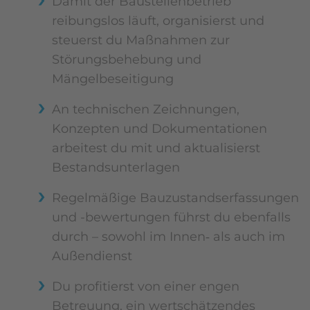
Damit der Baustellenbetrieb
reibungslos läuft, organisierst und
steuerst du Maßnahmen zur
Störungsbehebung und
Mängelbeseitigung
An technischen Zeichnungen,
Konzepten und Dokumentationen
arbeitest du mit und aktualisierst
Bestandsunterlagen
Regelmäßige Bauzustandserfassungen
und -bewertungen führst du ebenfalls
durch – sowohl im Innen‑ als auch im
Außendienst
Du profitierst von einer engen
Betreuung, ein wertschätzendes