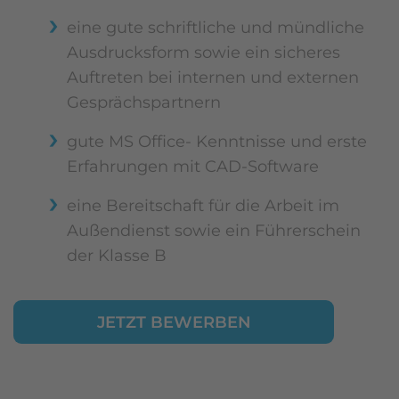
eine gute schriftliche und mündliche
Ausdrucksform sowie ein sicheres
Auftreten bei internen und externen
Gesprächspartnern
gute MS Office- Kenntnisse und erste
Erfahrungen mit CAD-Software
eine Bereitschaft für die Arbeit im
Außendienst sowie ein Führerschein
der Klasse B
JETZT BEWERBEN