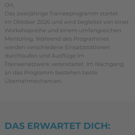
Ort.
Das zweijährige Traineeprogramm startet
im Oktober 2026 und wird begleitet von einer
Workshopreihe und einem umfangreichen
Mentoring. Während des Programmes
werden verschiedene Einsatzstationen
durchlaufen und Ausflüge im
Traineenetzwerk veranstaltet. Im Nachgang
an das Programm bestehen beste
Übernahmechancen.
DAS ERWARTET DICH: