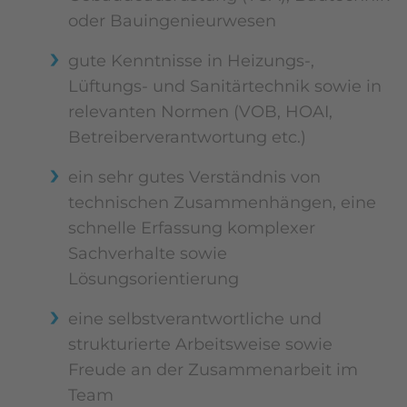
oder Bauingenieurwesen
gute Kenntnisse in Heizungs-,
Lüftungs- und Sanitärtechnik sowie in
relevanten Normen (VOB, HOAI,
Betreiberverantwortung etc.)
ein sehr gutes Verständnis von
technischen Zusammenhängen, eine
schnelle Erfassung komplexer
Sachverhalte sowie
Lösungsorientierung
eine selbstverantwortliche und
strukturierte Arbeitsweise sowie
Freude an der Zusammenarbeit im
Team