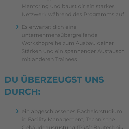
Mentoring und baust dir ein starkes
Netzwerk während des Programms auf
Es erwartet dich eine
unternehmensübergreifende
Workshopreihe zum Ausbau deiner
Stärken und ein spannender Austausch
mit anderen Trainees
DU ÜBERZEUGST UNS
DURCH:
ein abgeschlossenes Bachelorstudium
in Facility Management, Technische
Gebäudeausrüstung (TGA); Bautechnik