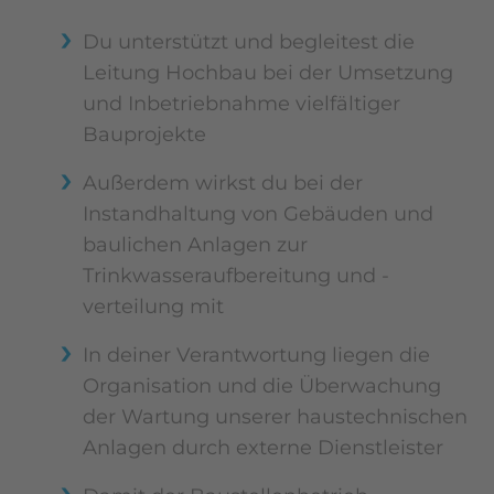
Du unterstützt und begleitest die
Leitung Hochbau bei der Umsetzung
und Inbetriebnahme vielfältiger
Bauprojekte
Außerdem wirkst du bei der
Instandhaltung von Gebäuden und
baulichen Anlagen zur
Trinkwasseraufbereitung und -
verteilung mit
In deiner Verantwortung liegen die
Organisation und die Überwachung
der Wartung unserer haustechnischen
Anlagen durch externe Dienstleister